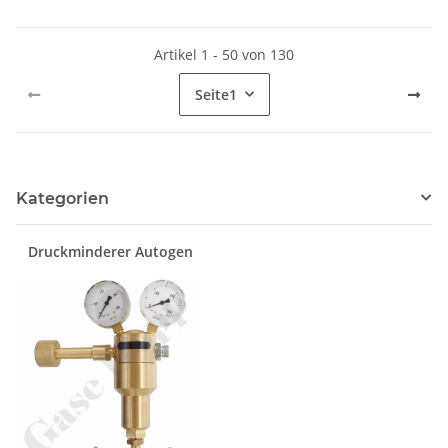
Artikel 1 - 50 von 130
Seite
1
Kategorien
Druckminderer Autogen