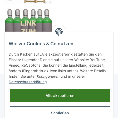
Wie wir Cookies & Co nutzen
Durch Klicken auf „Alle akzeptieren“ gestatten Sie den
Einsatz folgender Dienste auf unserer Website: YouTube,
Vimeo, ReCaptcha. Sie können die Einstellung jederzeit
ändern (Fingerabdruck-Icon links unten). Weitere Details
finden Sie unter
Konfigurieren
und in unserer
Datenschutzerklärung
.
Informationen
Alle akzeptieren
Gesetzliche Informationen
Schließen