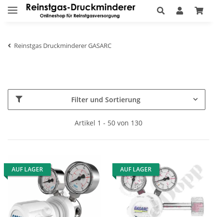
Reinstgas Druckminderer GASARC
Filter und Sortierung
Artikel 1 - 50 von 130
AUF LAGER
AUF LAGER