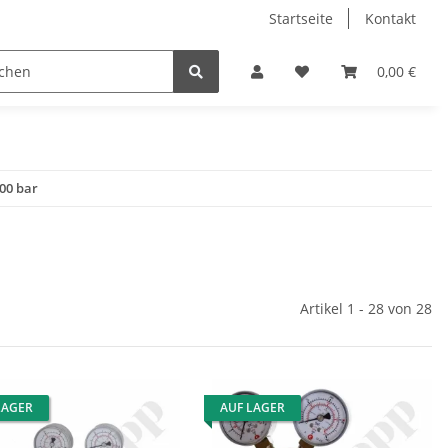
Startseite
Kontakt
0,00 €
00 bar
Artikel 1 - 28 von 28
LAGER
AUF LAGER