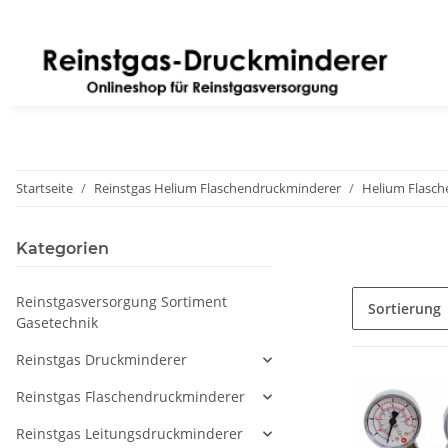
Startseite
Reinstgas Helium Flaschendruckminderer
Helium Flasch
Kategorien
Reinstgasversorgung Sortiment
Sortierung
Gasetechnik
Reinstgas Druckminderer
Reinstgas Flaschendruckminderer
Reinstgas Leitungsdruckminderer