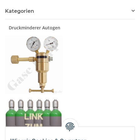
Kategorien
Druckminderer Autogen