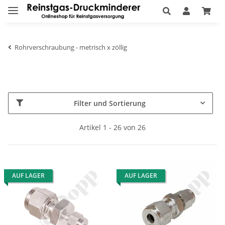
Rohrverschraubung - metrisch x zöllig
Filter und Sortierung
Artikel 1 - 26 von 26
AUF LAGER
AUF LAGER