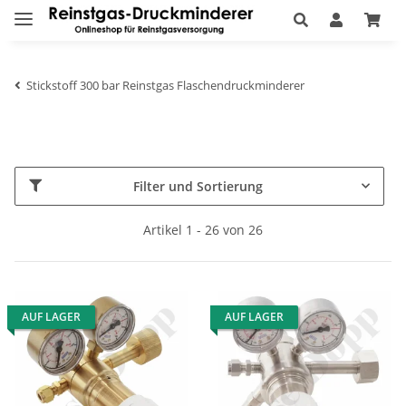
Stickstoff 300 bar Reinstgas Flaschendruckminderer
Filter und Sortierung
Artikel 1 - 26 von 26
AUF LAGER
AUF LAGER