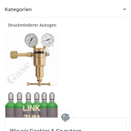
Kategorien
Druckminderer Autogen
Wie wir Cookies & Co nutzen