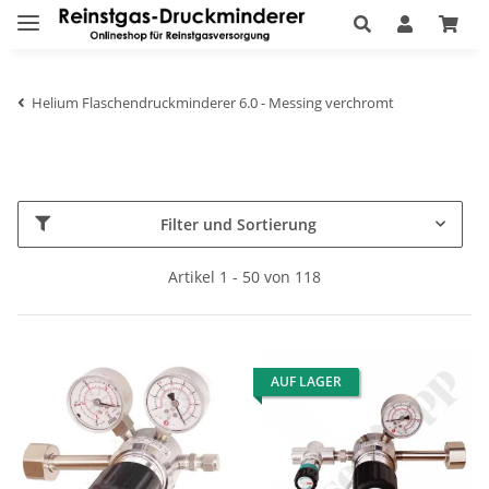
Helium Flaschendruckminderer 6.0 - Messing verchromt
Filter und Sortierung
Artikel 1 - 50 von 118
AUF LAGER