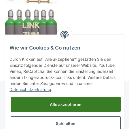
Wie wir Cookies & Co nutzen
Durch Klicken auf „Alle akzeptieren“ gestatten Sie den
Einsatz folgender Dienste auf unserer Website: YouTube,
Vimeo, ReCaptcha. Sie können die Einstellung jederzeit
ändern (Fingerabdruck-Icon links unten). Weitere Details
finden Sie unter
Konfigurieren
und in unserer
Datenschutzerklärung
.
Informationen
Alle akzeptieren
Gesetzliche Informationen
Schließen