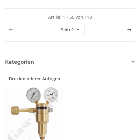
Artikel 1 - 50 von 118
Seite
1
Kategorien
Druckminderer Autogen