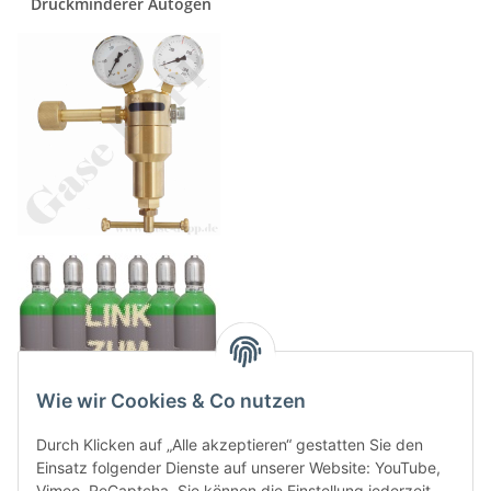
Druckminderer Autogen
Wie wir Cookies & Co nutzen
Durch Klicken auf „Alle akzeptieren“ gestatten Sie den
Einsatz folgender Dienste auf unserer Website: YouTube,
Vimeo, ReCaptcha. Sie können die Einstellung jederzeit