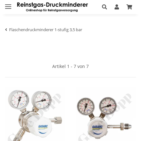
Flaschendruckminderer 1-stufig 3,5 bar
Artikel 1 - 7 von 7