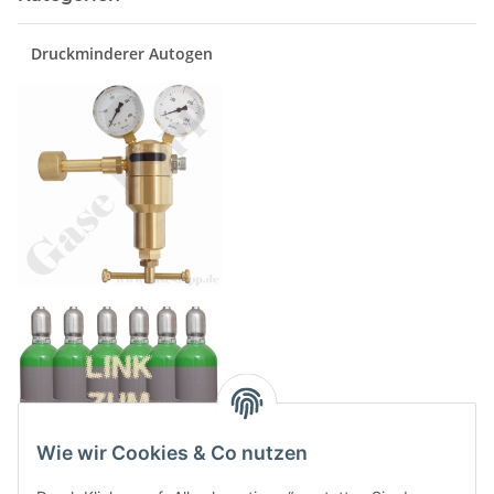
Druckminderer Autogen
Wie wir Cookies & Co nutzen