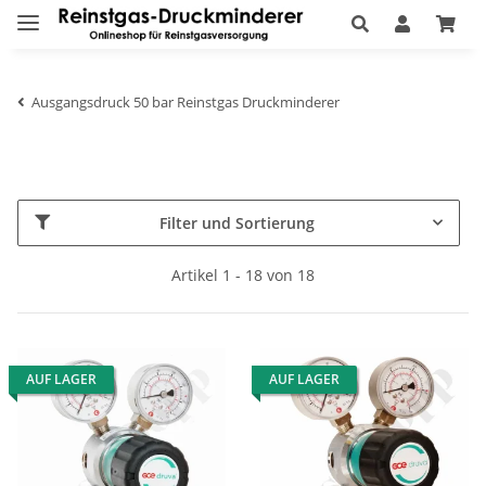
Ausgangsdruck 50 bar Reinstgas Druckminderer
Filter und Sortierung
Artikel 1 - 18 von 18
AUF LAGER
AUF LAGER