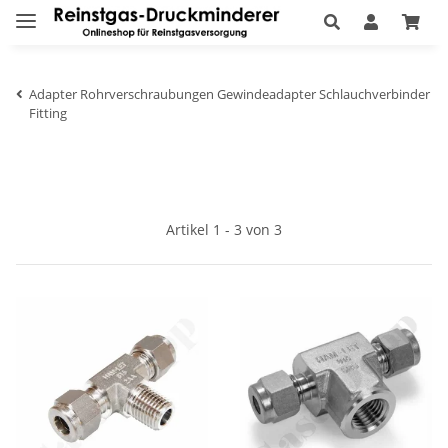
Adapter Rohrverschraubungen Gewindeadapter Schlauchverbinder
Fitting
Artikel 1 - 3 von 3