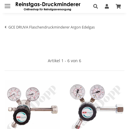
GCE DRUVA Flaschendruckminderer Argon Edelgas
Artikel 1 - 6 von 6