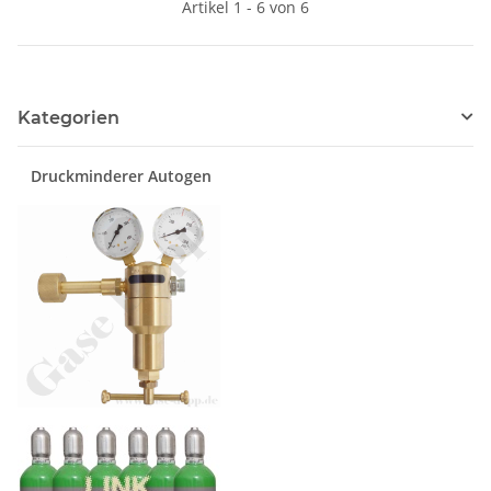
Artikel 1 - 6 von 6
Kategorien
Druckminderer Autogen