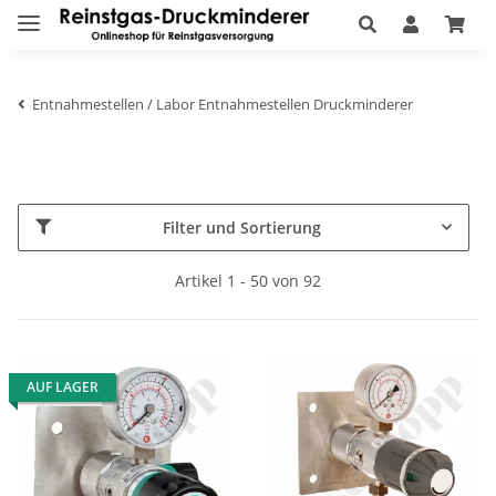
Entnahmestellen / Labor Entnahmestellen Druckminderer
Filter und Sortierung
Artikel 1 - 50 von 92
AUF LAGER