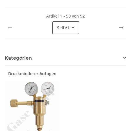
Artikel 1 - 50 von 92
Seite
1
Kategorien
Druckminderer Autogen