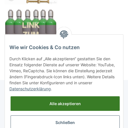
Wie wir Cookies & Co nutzen
Durch Klicken auf „Alle akzeptieren“ gestatten Sie den
Einsatz folgender Dienste auf unserer Website: YouTube,
Vimeo, ReCaptcha. Sie können die Einstellung jederzeit
ändern (Fingerabdruck-Icon links unten). Weitere Details
finden Sie unter
Konfigurieren
und in unserer
Datenschutzerklärung
.
Informationen
Alle akzeptieren
Gesetzliche Informationen
Schließen