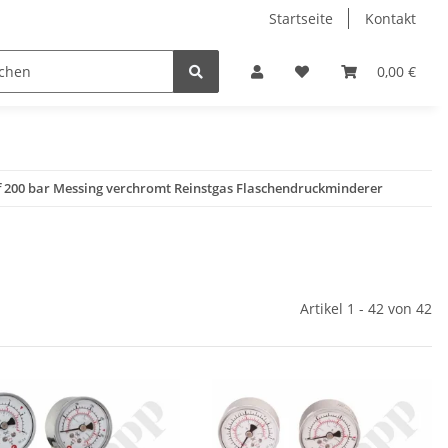
Startseite
Kontakt
0,00 €
f 200 bar Messing verchromt Reinstgas Flaschendruckminderer
Artikel 1 - 42 von 42