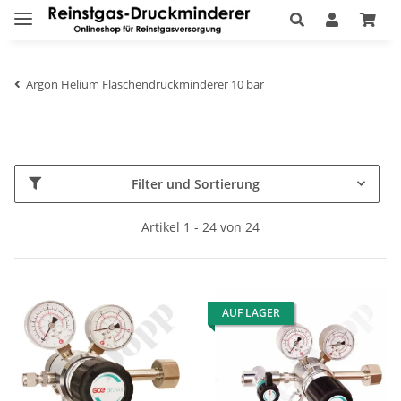
Argon Helium Flaschendruckminderer 10 bar
Filter und Sortierung
Artikel 1 - 24 von 24
AUF LAGER