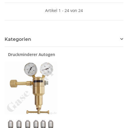
nicht mehr lieferbar -
Artikel 1 - 24 von 24
Alternative GCE Druva
Kategorien
Druckminderer Autogen