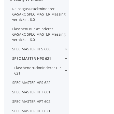
ReinstgasDruckminderer
GASARC SPEC MASTER Messing
vernickelt 6.0
FlaschenDruckminderer
GASARC SPEC MASTER Messing
vernickelt 6.0
SPEC MASTER HPS 600
SPEC MASTER HPS 621
Flaschendruckminderer HPS
621
SPEC MASTER HPS 622
SPEC MASTER HPT 601
SPEC MASTER HPT 602
SPEC MASTER HPT 621