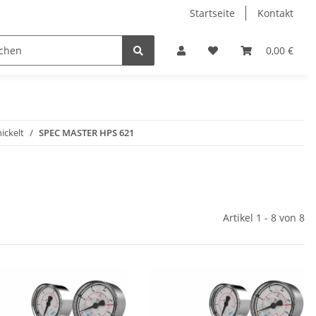
Startseite
Kontakt
0,00 €
ickelt
SPEC MASTER HPS 621
Artikel 1 - 8 von 8