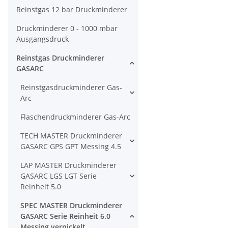
Reinstgas 12 bar Druckminderer
Druckminderer 0 - 1000 mbar
Ausgangsdruck
Reinstgas Druckminderer
GASARC
Reinstgasdruckminderer Gas-
Arc
Flaschendruckminderer Gas-Arc
TECH MASTER Druckminderer
GASARC GPS GPT Messing 4.5
LAP MASTER Druckminderer
GASARC LGS LGT Serie
Reinheit 5.0
SPEC MASTER Druckminderer
GASARC Serie Reinheit 6.0
Messing vernickelt