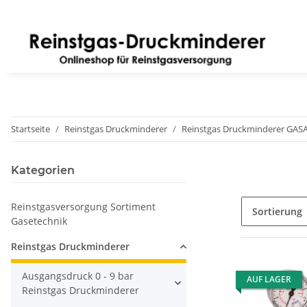
Startseite
Reinstgas Druckminderer
Reinstgas Druckminderer GAS
Kategorien
Reinstgasversorgung Sortiment
Sortierung
Gasetechnik
Reinstgas Druckminderer
Ausgangsdruck 0 - 9 bar
AUF LAGER
Reinstgas Druckminderer