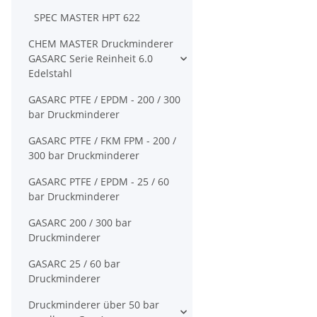
SPEC MASTER HPT 622
CHEM MASTER Druckminderer
GASARC Serie Reinheit 6.0
Edelstahl
GASARC PTFE / EPDM - 200 / 300
bar Druckminderer
GASARC PTFE / FKM FPM - 200 /
300 bar Druckminderer
GASARC PTFE / EPDM - 25 / 60
bar Druckminderer
GASARC 200 / 300 bar
Druckminderer
GASARC 25 / 60 bar
Druckminderer
Druckminderer über 50 bar