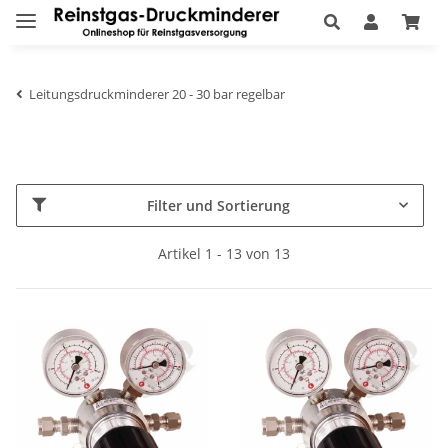
Leitungsdruckminderer 20 - 30 bar regelbar
Filter und Sortierung
Artikel 1 - 13 von 13