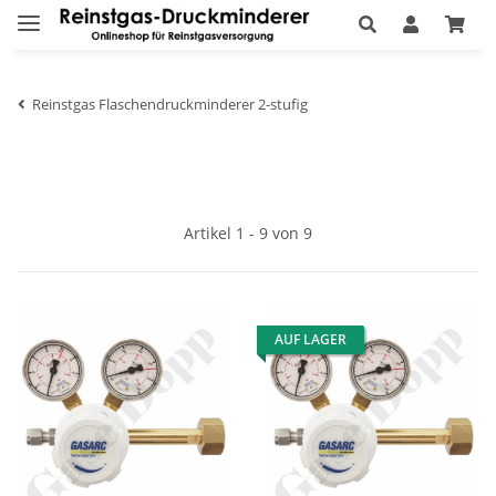
Reinstgas Flaschendruckminderer 2-stufig
Artikel 1 - 9 von 9
AUF LAGER