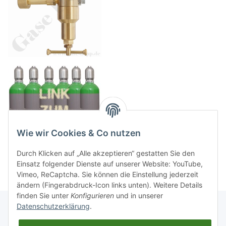
Wie wir Cookies & Co nutzen
Durch Klicken auf „Alle akzeptieren“ gestatten Sie den
Einsatz folgender Dienste auf unserer Website: YouTube,
Vimeo, ReCaptcha. Sie können die Einstellung jederzeit
ändern (Fingerabdruck-Icon links unten). Weitere Details
finden Sie unter
Konfigurieren
und in unserer
Datenschutzerklärung
.