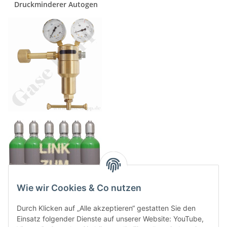
Druckminderer Autogen
Wie wir Cookies & Co nutzen
Durch Klicken auf „Alle akzeptieren“ gestatten Sie den
Einsatz folgender Dienste auf unserer Website: YouTube,