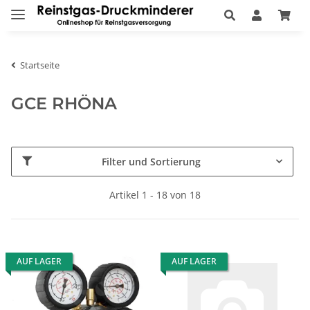
Startseite
GCE RHÖNA
Filter und Sortierung
Artikel 1 - 18 von 18
AUF LAGER
AUF LAGER