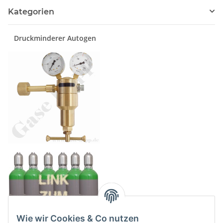
Kategorien
Druckminderer Autogen
Wie wir Cookies & Co nutzen