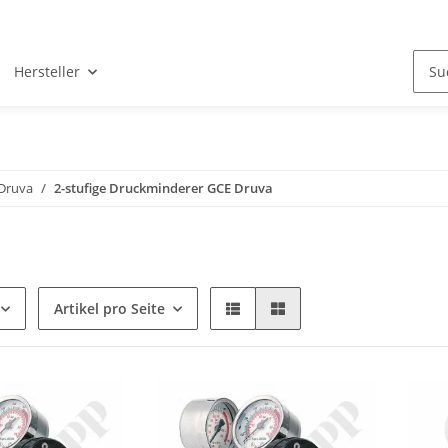
Hersteller
 Druva
2-stufige Druckminderer GCE Druva
Artikel pro Seite