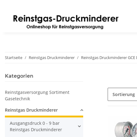
Startseite
Reinstgas Druckminderer
Reinstgas Druckminderer GCE
Kategorien
Reinstgasversorgung Sortiment
Sortierung
Gasetechnik
Reinstgas Druckminderer
Ausgangsdruck 0 - 9 bar
Reinstgas Druckminderer