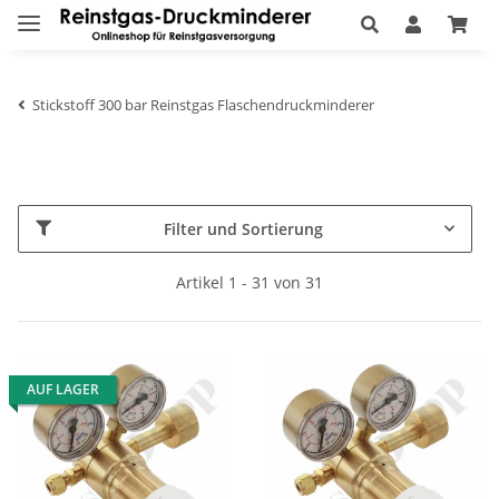
Stickstoff 300 bar Reinstgas Flaschendruckminderer
Filter und Sortierung
Artikel 1 - 31 von 31
AUF LAGER