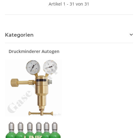
Artikel 1 - 31 von 31
MASTER GPS421
Kategorien
Druckminderer Autogen