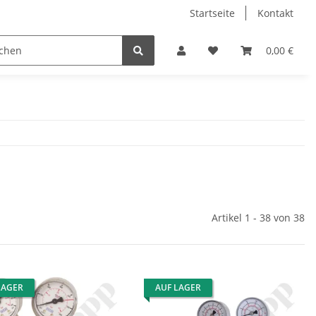
Startseite
Kontakt
0,00 €
Artikel 1 - 38 von 38
LAGER
AUF LAGER