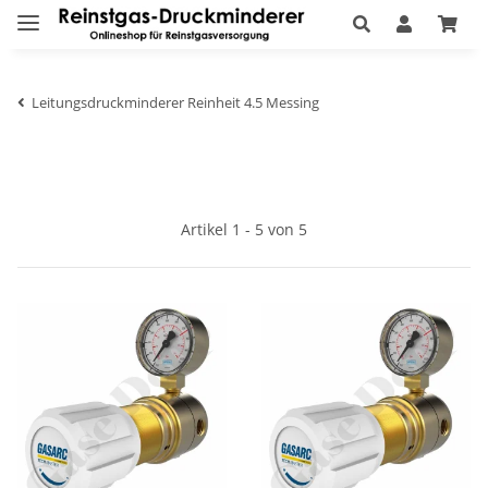
Leitungsdruckminderer Reinheit 4.5 Messing
Artikel 1 - 5 von 5