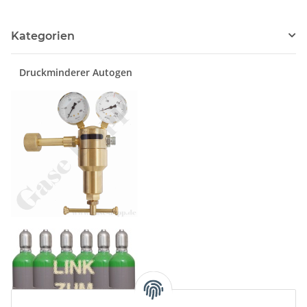
Kategorien
Druckminderer Autogen