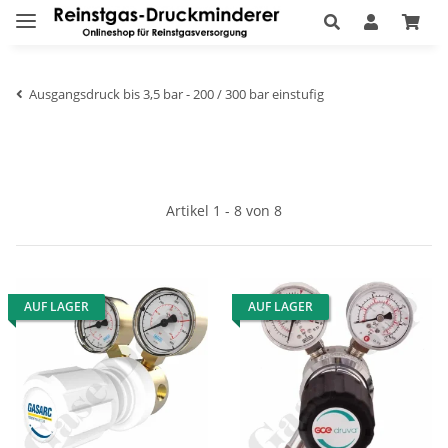
Ausgangsdruck bis 3,5 bar - 200 / 300 bar einstufig
Artikel 1 - 8 von 8
AUF LAGER
AUF LAGER