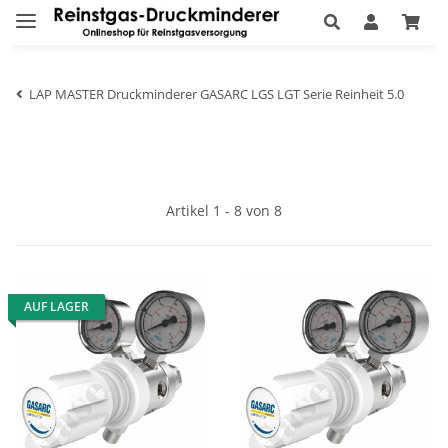
LAP MASTER Druckminderer GASARC LGS LGT Serie Reinheit 5.0
Artikel 1 - 8 von 8
AUF LAGER