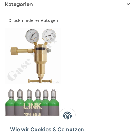
Kategorien
Druckminderer Autogen
Wie wir Cookies & Co nutzen