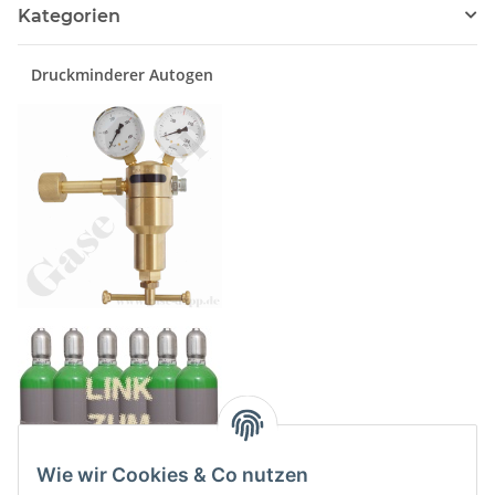
Kategorien
Druckminderer Autogen
Wie wir Cookies & Co nutzen