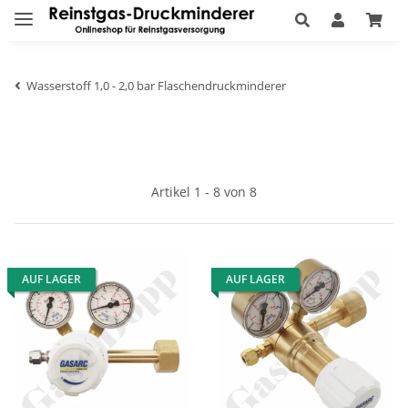
Wasserstoff 1,0 - 2,0 bar Flaschendruckminderer
Artikel 1 - 8 von 8
AUF LAGER
AUF LAGER