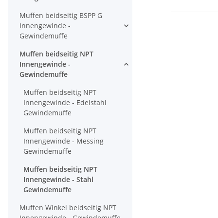
Muffen beidseitig BSPP G
Innengewinde -
Gewindemuffe
Muffen beidseitig NPT
Innengewinde -
Gewindemuffe
Muffen beidseitig NPT
Innengewinde - Edelstahl
Gewindemuffe
Muffen beidseitig NPT
Innengewinde - Messing
Gewindemuffe
Muffen beidseitig NPT
Innengewinde - Stahl
Gewindemuffe
Muffen Winkel beidseitig NPT
Innengewinde - Gewindemuffe