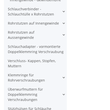
Schlauchverbinder -
Schlauchtülle x Rohrstutzen
Rohrstutzen auf Innengewinde
Rohrstutzen auf
Aussengewinde
Schlauchadapter - vormontierte
Doppelklemmring Verschraubung
Verschluss- Kappen, Stopfen,
Muttern
Klemmringe für
Rohrverschraubungen
Überwurfmuttern für
Doppelklemmring
Verschraubungen
Stützhülsen für Schläuche