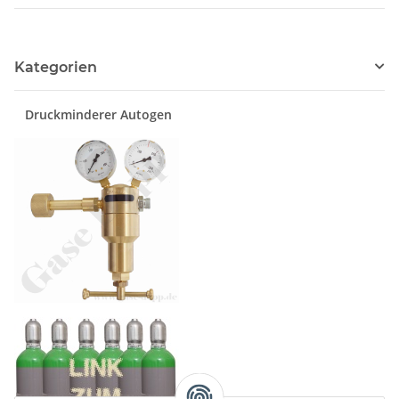
Kategorien
Druckminderer Autogen