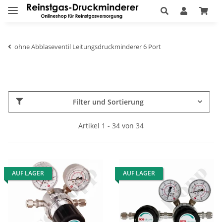
ohne Abblaseventil Leitungsdruckminderer 6 Port
Filter und Sortierung
Artikel 1 - 34 von 34
AUF LAGER
AUF LAGER