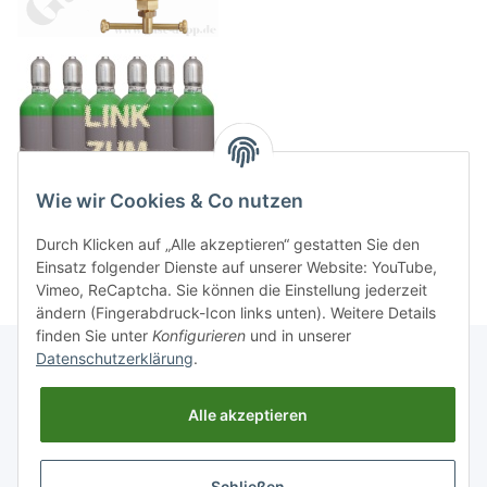
Wie wir Cookies & Co nutzen
Durch Klicken auf „Alle akzeptieren“ gestatten Sie den
Einsatz folgender Dienste auf unserer Website: YouTube,
Vimeo, ReCaptcha. Sie können die Einstellung jederzeit
ändern (Fingerabdruck-Icon links unten). Weitere Details
finden Sie unter
Konfigurieren
und in unserer
Datenschutzerklärung
.
Informationen
Alle akzeptieren
Gesetzliche Informationen
Schließen