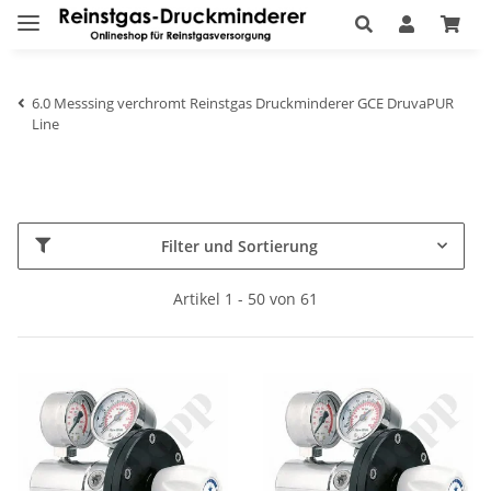
6.0 Messsing verchromt Reinstgas Druckminderer GCE DruvaPUR
Line
Filter und Sortierung
Artikel 1 - 50 von 61