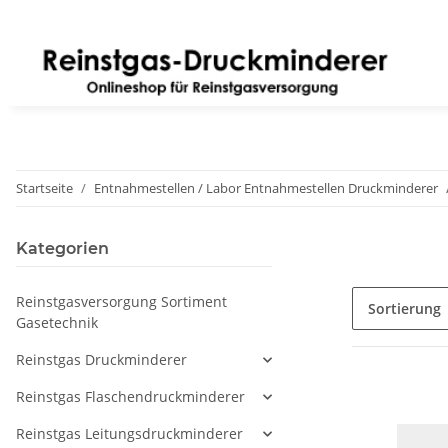
Startseite
Entnahmestellen / Labor Entnahmestellen Druckminderer
Kategorien
Reinstgasversorgung Sortiment
Sortierung
Gasetechnik
Reinstgas Druckminderer
Reinstgas Flaschendruckminderer
Reinstgas Leitungsdruckminderer