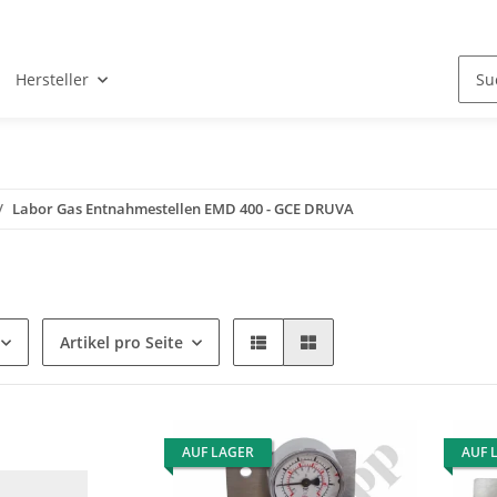
Hersteller
Labor Gas Entnahmestellen EMD 400 - GCE DRUVA
Artikel pro Seite
AUF LAGER
AUF 