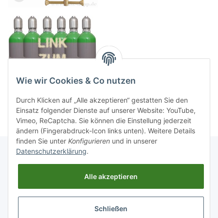
Wie wir Cookies & Co nutzen
Durch Klicken auf „Alle akzeptieren“ gestatten Sie den
Einsatz folgender Dienste auf unserer Website: YouTube,
Vimeo, ReCaptcha. Sie können die Einstellung jederzeit
ändern (Fingerabdruck-Icon links unten). Weitere Details
finden Sie unter
Konfigurieren
und in unserer
Datenschutzerklärung
.
Informationen
Alle akzeptieren
Gesetzliche Informationen
Schließen