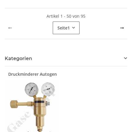
Artikel 1 - 50 von 95
Seite
1
Kategorien
Druckminderer Autogen