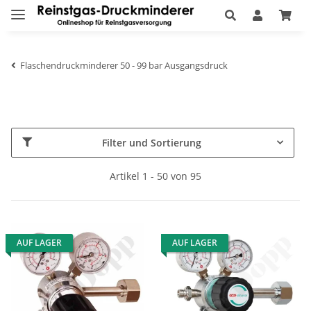
Flaschendruckminderer 50 - 99 bar Ausgangsdruck
Filter und Sortierung
Artikel 1 - 50 von 95
AUF LAGER
AUF LAGER