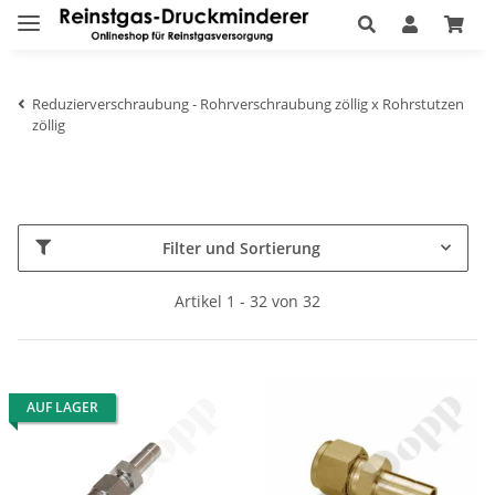
Reduzierverschraubung - Rohrverschraubung zöllig x Rohrstutzen
zöllig
Filter und Sortierung
Artikel 1 - 32 von 32
AUF LAGER