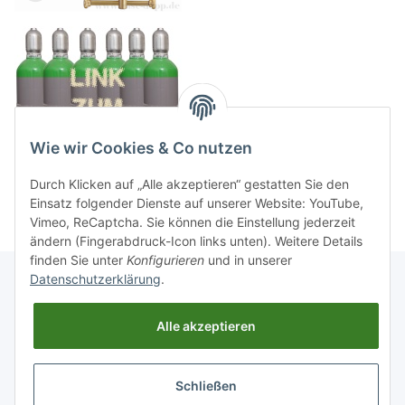
Wie wir Cookies & Co nutzen
Durch Klicken auf „Alle akzeptieren“ gestatten Sie den
Einsatz folgender Dienste auf unserer Website: YouTube,
Vimeo, ReCaptcha. Sie können die Einstellung jederzeit
ändern (Fingerabdruck-Icon links unten). Weitere Details
finden Sie unter
Konfigurieren
und in unserer
Datenschutzerklärung
.
Informationen
Alle akzeptieren
Gesetzliche Informationen
Schließen