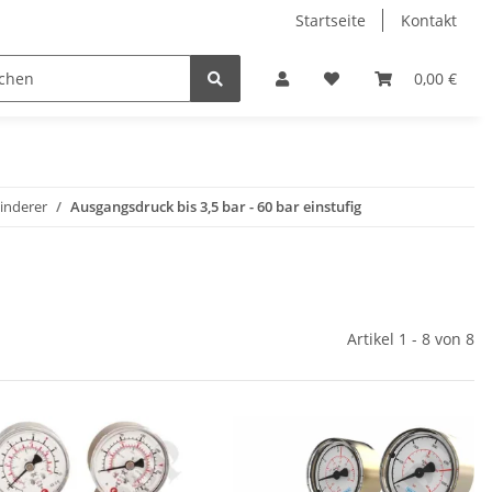
Startseite
Kontakt
0,00 €
inderer
Ausgangsdruck bis 3,5 bar - 60 bar einstufig
Artikel 1 - 8 von 8