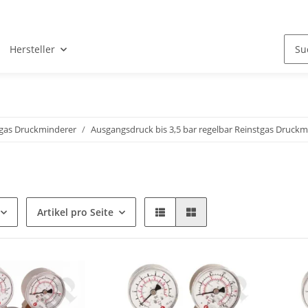
Hersteller
tgas Druckminderer
Ausgangsdruck bis 3,5 bar regelbar Reinstgas Druckm
Artikel pro Seite