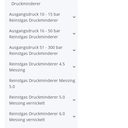
Druckminderer
Ausgangsdruck 10 - 15 bar
Reinstgas Druckminderer
Ausgangsdruck 16 - 50 bar
Reinstgas Druckminderer
Ausgangsdruck 51 - 300 bar
Reinstgas Druckminderer
Reinstgas Druckminderer 4.5
Messing
Reinstgas Druckminderer Messing
5.0
Reinstgas Druckminderer 5.0
Messing vernickelt
Reinstgas Druckminderer 6.0
Messing vernickelt