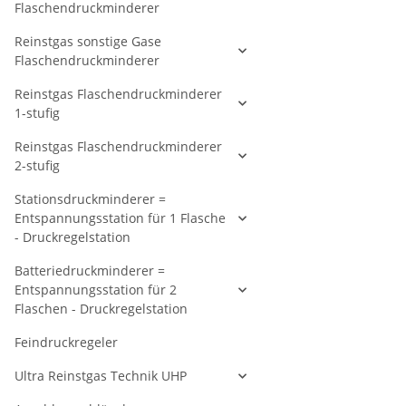
Flaschendruckminderer
Reinstgas sonstige Gase
Flaschendruckminderer
Reinstgas Flaschendruckminderer
1-stufig
Reinstgas Flaschendruckminderer
2-stufig
Stationsdruckminderer =
Entspannungsstation für 1 Flasche
- Druckregelstation
Batteriedruckminderer =
Entspannungsstation für 2
Flaschen - Druckregelstation
Feindruckregeler
Ultra Reinstgas Technik UHP