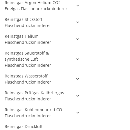
Reinstgas Argon Helium CO2
Edelgas Flaschendruckminderer
Reinstgas Stickstoff
Flaschendruckminderer
Reinstgas Helium
Flaschendruckminderer
Reinstgas Sauerstoff &
synthetische Luft
Flaschendruckminderer
Reinstgas Wasserstoff
Flaschendruckminderer
Reinstgas Prüfgas Kalibriergas
Flaschendruckminderer
Reinstgas Kohlenmonoxid CO
Flaschendruckminderer
Reinstgas Druckluft