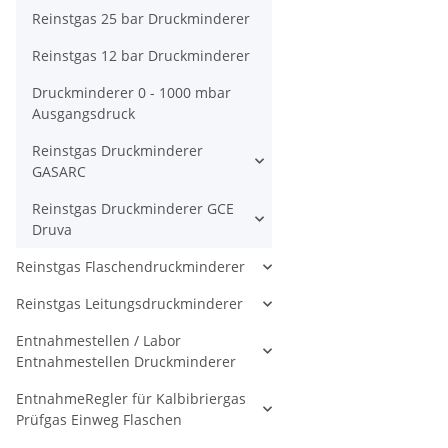
Reinstgas 25 bar Druckminderer
Reinstgas 12 bar Druckminderer
Druckminderer 0 - 1000 mbar
Ausgangsdruck
Reinstgas Druckminderer
GASARC
Reinstgas Druckminderer GCE
Druva
Reinstgas Flaschendruckminderer
Reinstgas Leitungsdruckminderer
Entnahmestellen / Labor
Entnahmestellen Druckminderer
EntnahmeRegler für Kalbibriergas
Prüfgas Einweg Flaschen