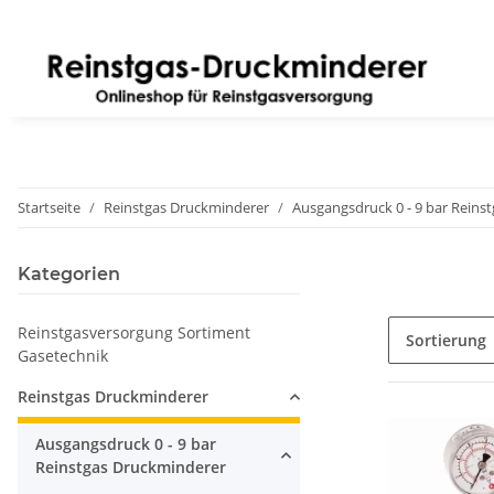
Startseite
Reinstgas Druckminderer
Ausgangsdruck 0 - 9 bar Reins
Kategorien
Reinstgasversorgung Sortiment
Sortierung
Gasetechnik
Reinstgas Druckminderer
Ausgangsdruck 0 - 9 bar
Reinstgas Druckminderer