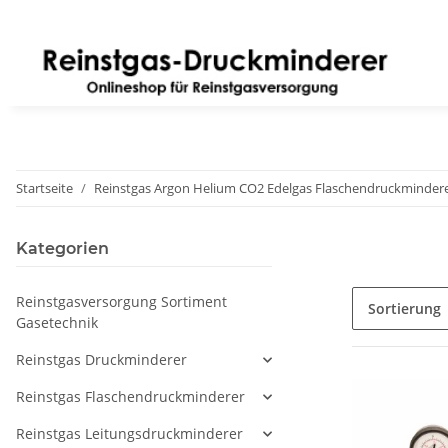
Startseite
Reinstgas Argon Helium CO2 Edelgas Flaschendruckminder
Kategorien
Reinstgasversorgung Sortiment
Sortierung
Gasetechnik
Reinstgas Druckminderer
Reinstgas Flaschendruckminderer
Reinstgas Leitungsdruckminderer