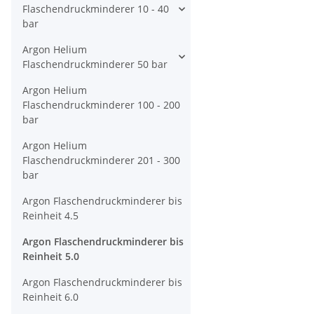
Flaschendruckminderer 10 - 40
bar
Argon Helium
Flaschendruckminderer 50 bar
Argon Helium
Flaschendruckminderer 100 - 200
bar
Argon Helium
Flaschendruckminderer 201 - 300
bar
Argon Flaschendruckminderer bis
Reinheit 4.5
Argon Flaschendruckminderer bis
Reinheit 5.0
Argon Flaschendruckminderer bis
Reinheit 6.0