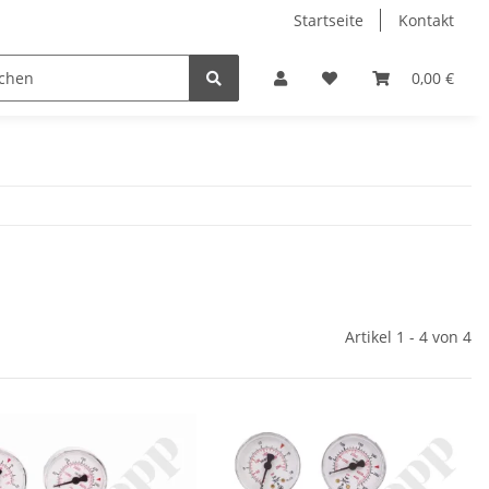
Startseite
Kontakt
0,00 €
Artikel 1 - 4 von 4