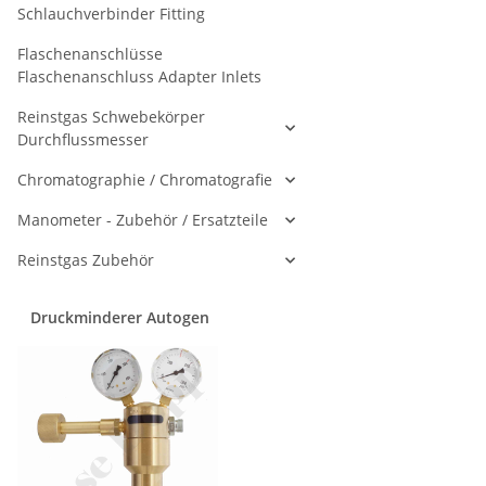
Schlauchverbinder Fitting
Flaschenanschlüsse
Flaschenanschluss Adapter Inlets
Reinstgas Schwebekörper
Durchflussmesser
Chromatographie / Chromatografie
Manometer - Zubehör / Ersatzteile
Reinstgas Zubehör
Druckminderer Autogen