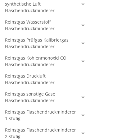
synthetische Luft
Flaschendruckminderer
Reinstgas Wasserstoff
Flaschendruckminderer
Reinstgas Prüfgas Kalibriergas
Flaschendruckminderer
Reinstgas Kohlenmonoxid CO
Flaschendruckminderer
Reinstgas Druckluft
Flaschendruckminderer
Reinstgas sonstige Gase
Flaschendruckminderer
Reinstgas Flaschendruckminderer
1-stufig
Reinstgas Flaschendruckminderer
2-stufig