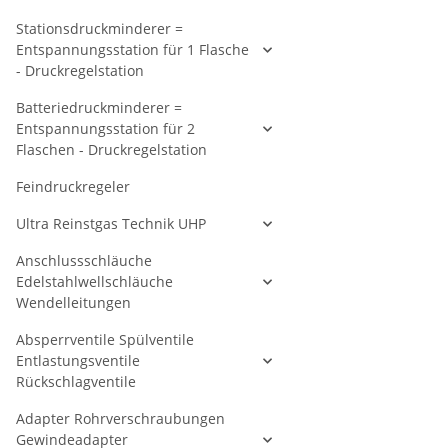
Stationsdruckminderer =
Entspannungsstation für 1 Flasche
- Druckregelstation
Batteriedruckminderer =
Entspannungsstation für 2
Flaschen - Druckregelstation
Feindruckregeler
Ultra Reinstgas Technik UHP
Anschlussschläuche
Edelstahlwellschläuche
Wendelleitungen
Absperrventile Spülventile
Entlastungsventile
Rückschlagventile
Adapter Rohrverschraubungen
Gewindeadapter