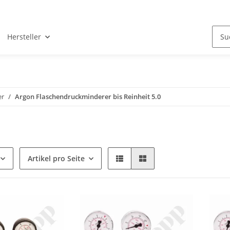
Hersteller
er
Argon Flaschendruckminderer bis Reinheit 5.0
Artikel pro Seite