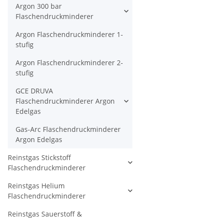
Argon 300 bar
Flaschendruckminderer
Argon Flaschendruckminderer 1-
stufig
Argon Flaschendruckminderer 2-
stufig
GCE DRUVA
Flaschendruckminderer Argon
Edelgas
Gas-Arc Flaschendruckminderer
Argon Edelgas
Reinstgas Stickstoff
Flaschendruckminderer
Reinstgas Helium
Flaschendruckminderer
Reinstgas Sauerstoff &