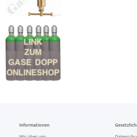
Informationen
Gesetzlich
Wir über uns
Datenschu