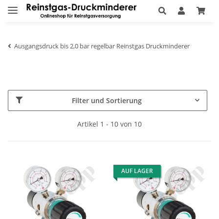
Ausgangsdruck bis 2,0 bar regelbar Reinstgas Druckminderer
Filter und Sortierung
Artikel 1 - 10 von 10
AUF LAGER