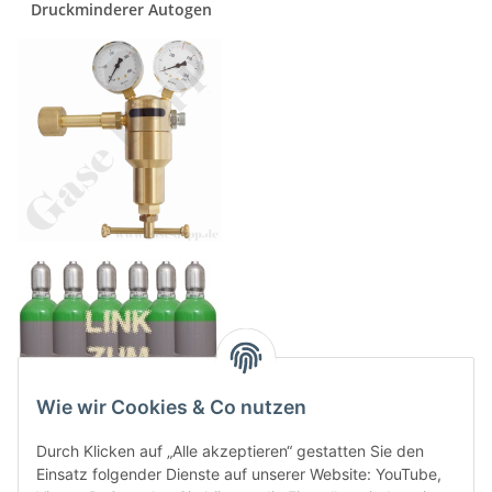
Druckminderer Autogen
Wie wir Cookies & Co nutzen
Durch Klicken auf „Alle akzeptieren“ gestatten Sie den
Einsatz folgender Dienste auf unserer Website: YouTube,