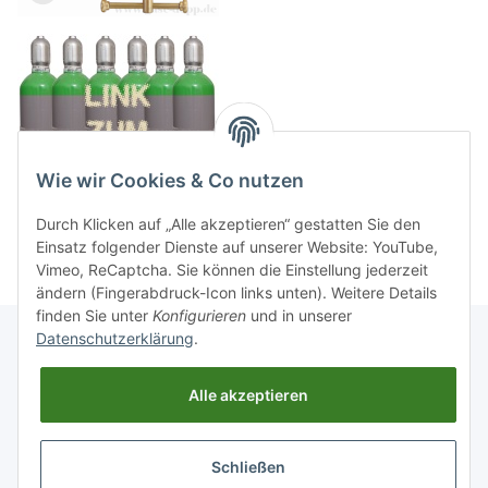
Wie wir Cookies & Co nutzen
Durch Klicken auf „Alle akzeptieren“ gestatten Sie den
Einsatz folgender Dienste auf unserer Website: YouTube,
Vimeo, ReCaptcha. Sie können die Einstellung jederzeit
ändern (Fingerabdruck-Icon links unten). Weitere Details
finden Sie unter
Konfigurieren
und in unserer
Datenschutzerklärung
.
Informationen
Alle akzeptieren
Gesetzliche Informationen
Schließen