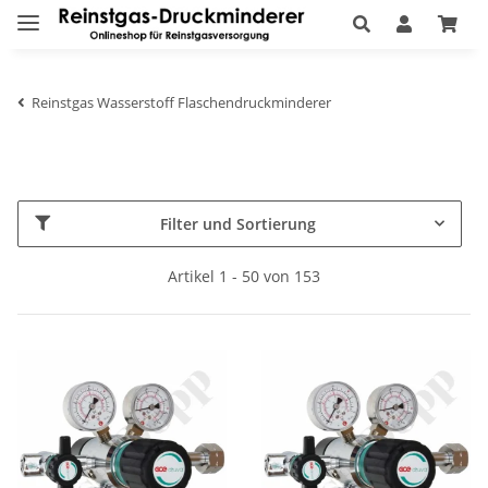
Reinstgas Wasserstoff Flaschendruckminderer
Filter und Sortierung
Artikel 1 - 50 von 153