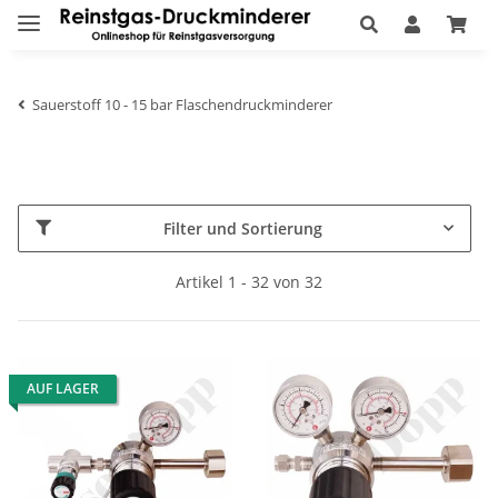
Sauerstoff 10 - 15 bar Flaschendruckminderer
Filter und Sortierung
Artikel 1 - 32 von 32
AUF LAGER