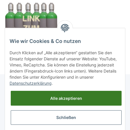
Wie wir Cookies & Co nutzen
Durch Klicken auf „Alle akzeptieren“ gestatten Sie den
Einsatz folgender Dienste auf unserer Website: YouTube,
Vimeo, ReCaptcha. Sie können die Einstellung jederzeit
ändern (Fingerabdruck-Icon links unten). Weitere Details
finden Sie unter
Konfigurieren
und in unserer
Datenschutzerklärung
.
Informationen
Alle akzeptieren
Gesetzliche Informationen
Schließen