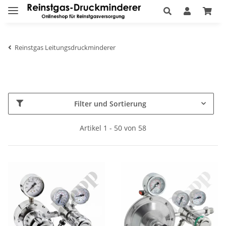
Reinstgas Leitungsdruckminderer
Filter und Sortierung
Artikel 1 - 50 von 58