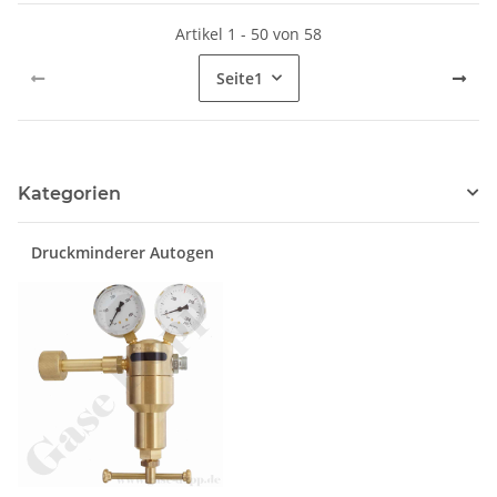
Artikel 1 - 50 von 58
Seite
1
Kategorien
Druckminderer Autogen