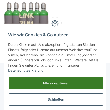
Wie wir Cookies & Co nutzen
Durch Klicken auf „Alle akzeptieren“ gestatten Sie den
Einsatz folgender Dienste auf unserer Website: YouTube,
Vimeo, ReCaptcha. Sie können die Einstellung jederzeit
ändern (Fingerabdruck-Icon links unten). Weitere Details
finden Sie unter
Konfigurieren
und in unserer
Datenschutzerklärung
.
Informationen
Alle akzeptieren
Gesetzliche Informationen
Schließen