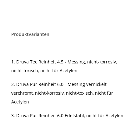
Produktvarianten
1. Druva Tec Reinheit 4.5 - Messing, nicht-korrosiv,
nicht-toxisch, nicht für Acetylen
2. Druva Pur Reinheit 6.0 - Messing vernickelt-
verchromt, nicht-korrosiv, nicht-toxisch, nicht für
Acetylen
3. Druva Pur Reinheit 6.0 Edelstahl, nicht für Acetylen