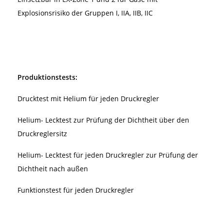
Explosionsrisiko der Gruppen I, IIA, IIB, IIC
Produktionstests:
Drucktest mit Helium für jeden Druckregler
Helium- Lecktest zur Prüfung der Dichtheit über den
Druckreglersitz
Helium- Lecktest für jeden Druckregler zur Prüfung der
Dichtheit nach außen
Funktionstest für jeden Druckregler