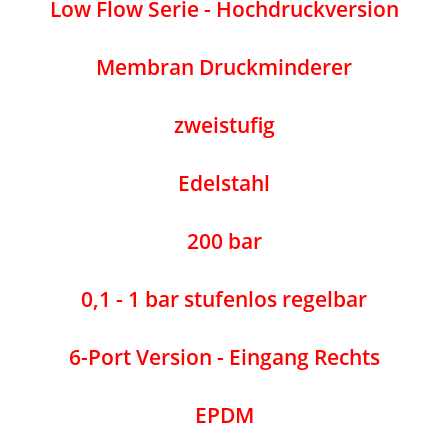
Low Flow Serie - Hochdruckversion
Membran Druckminderer
zweistufig
Edelstahl
200 bar
0,1 - 1 bar stufenlos regelbar
6-Port Version - Eingang Rechts
EPDM