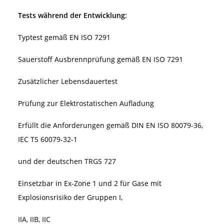
Tests während der Entwicklung:
Typtest gemäß EN ISO 7291
Sauerstoff Ausbrennprüfung gemäß EN ISO 7291
Zusätzlicher Lebensdauertest
Prüfung zur Elektrostatischen Aufladung
Erfüllt die Anforderungen gemäß DIN EN ISO 80079-36,
IEC TS 60079-32-1
und der deutschen TRGS 727
Einsetzbar in Ex-Zone 1 und 2 für Gase mit
Explosionsrisiko der Gruppen I,
IIA, IIB, IIC