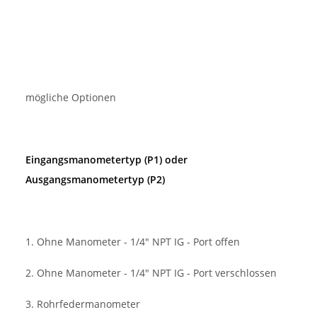
mögliche Optionen
Eingangsmanometertyp (P1) oder
Ausgangsmanometertyp (P2)
1. Ohne Manometer - 1/4" NPT IG - Port offen
2. Ohne Manometer - 1/4" NPT IG - Port verschlossen
3. Rohrfedermanometer