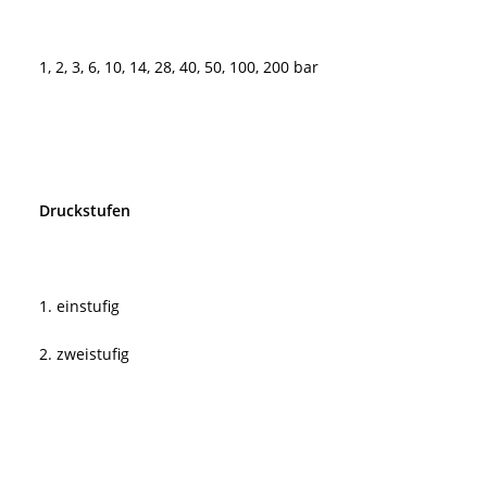
1, 2, 3, 6, 10, 14, 28, 40, 50, 100, 200 bar
Druckstufen
1. einstufig
2. zweistufig