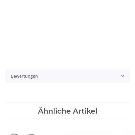
Bewertungen
Ähnliche Artikel