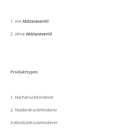
1. mit
Abblaseventil
2. ohne
Abblaseventil
Produkttypen
1. Hochdruckminderer
2. Niederdruckminderer
3.Absolutdruckminderer