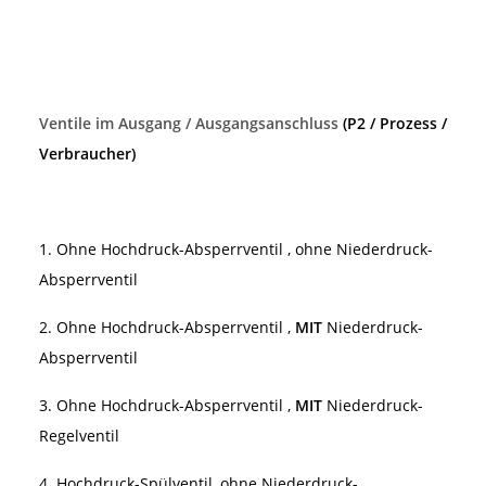
Ventile im Ausgang / Ausgangsanschluss
(P2 / Prozess /
Verbraucher)
1. Ohne Hochdruck-Absperrventil , ohne Niederdruck-
Absperrventil
2. Ohne Hochdruck-Absperrventil ,
MIT
Niederdruck-
Absperrventil
3. Ohne Hochdruck-Absperrventil ,
MIT
Niederdruck-
Regelventil
4. Hochdruck-Spülventil, ohne Niederdruck-