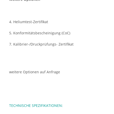
4. Heliumtest-Zertifikat
5. Konformitätsbescheinigung (CoC)
7. Kalibrier-/Druckprüfungs- Zertifikat
weitere Optionen auf Anfrage
TECHNISCHE SPEZIFIKATIONEN: