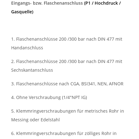
Eingangs- bzw. Flaschenanschluss
(P1 / Hochdruck /
Gasquelle)
1. Flaschenanschlüsse 200 /300 bar nach DIN 477 mit
Handanschluss
2. Flaschenanschlüsse 200 /300 bar nach DIN 477 mit
Sechskantanschluss
3. Flaschenanschlüsse nach CGA, BSI341, NEN, AFNOR
4. Ohne Verschraubung (1/4"NPT IG)
5. Klemmringverschraubungen für metrisches Rohr in
Messing oder Edelstahl
6. Klemmringverschraubungen für zölliges Rohr in