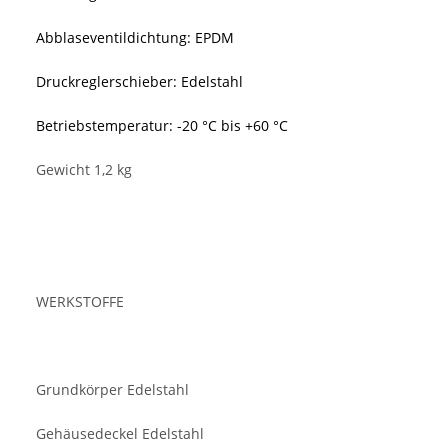
Abblaseventildichtung: EPDM
Druckreglerschieber: Edelstahl
Betriebstemperatur: -20 °C bis +60 °C
Gewicht 1,2 kg
WERKSTOFFE
Grundkörper Edelstahl
Gehäusedeckel Edelstahl