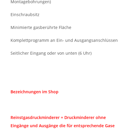
Montagebohrungen)
Einschraubsitz
Minimierte gasberührte Fläche
Komplettprogramm an Ein- und Ausgangsanschlüssen
Seitlicher Eingang oder von unten (6 Uhr)
Bezeichnungen im Shop
Reinstgasdruckminderer = Druckminderer ohne
Eingänge und Ausgänge die für entsprechende Gase