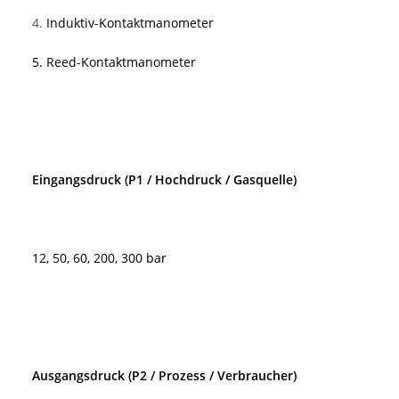
4.
Induktiv-Kontaktmanometer
5.
Reed-Kontaktmanometer
Eingangsdruck (P1 / Hochdruck / Gasquelle)
12, 50, 60, 200, 300 bar
Ausgangsdruck (P2 / Prozess / Verbraucher)