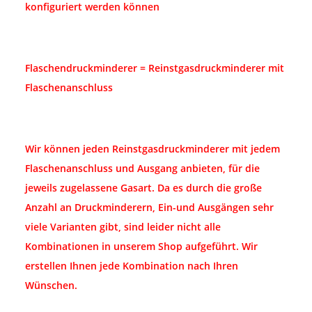
konfiguriert werden können
Flaschendruckminderer = Reinstgasdruckminderer mit
Flaschenanschluss
Wir können jeden Reinstgasdruckminderer mit jedem
Flaschenanschluss und Ausgang anbieten, für die
jeweils zugelassene Gasart. Da es durch die große
Anzahl an Druckminderern, Ein-und Ausgängen sehr
viele Varianten gibt, sind leider nicht alle
Kombinationen in unserem Shop aufgeführt. Wir
erstellen Ihnen jede Kombination nach Ihren
Wünschen.