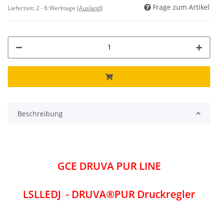
Frage zum Artikel
Lieferzeit:
2 - 6 Werktage
(Ausland)
Beschreibung
GCE DRUVA PUR LINE
LSLLEDJ - DRUVA®PUR Druckregler