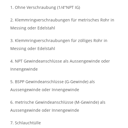
1. Ohne Verschraubung (1/4"NPT IG)
2. Klemmringverschraubungen für metrisches Rohr in
Messing oder Edelstahl
3. Klemmringverschraubungen für zölliges Rohr in
Messing oder Edelstahl
4. NPT Gewindeanschlüsse als Aussengewinde oder
Innengewinde
5. BSPP Gewindeanschlüsse (G-Gewinde) als
Aussengewinde oder Innengewinde
6. metrische Gewindeanschlüsse (M-Gewinde) als
Aussengewinde oder Innengewinde
7. Schlauchtülle