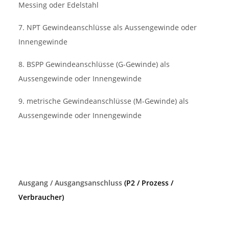
Messing oder Edelstahl
7. NPT Gewindeanschlüsse als Aussengewinde oder
Innengewinde
8. BSPP Gewindeanschlüsse (G-Gewinde) als
Aussengewinde oder Innengewinde
9. metrische Gewindeanschlüsse (M-Gewinde) als
Aussengewinde oder Innengewinde
Ausgang / Ausgangsanschluss
(P2 / Prozess /
Verbraucher)