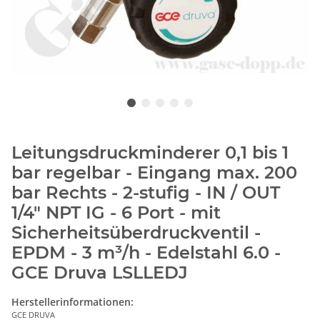
Leitungsdruckminderer 0,1 bis 1
bar regelbar - Eingang max. 200
bar Rechts - 2-stufig - IN / OUT
1/4" NPT IG - 6 Port - mit
Sicherheitsüberdruckventil -
EPDM - 3 m³/h - Edelstahl 6.0 -
GCE Druva LSLLEDJ
Herstellerinformationen:
GCE DRUVA