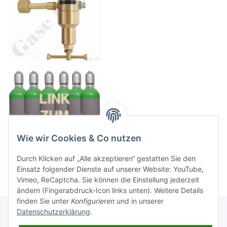
Wie wir Cookies & Co nutzen
Durch Klicken auf „Alle akzeptieren“ gestatten Sie den
Einsatz folgender Dienste auf unserer Website: YouTube,
Vimeo, ReCaptcha. Sie können die Einstellung jederzeit
ändern (Fingerabdruck-Icon links unten). Weitere Details
finden Sie unter
Konfigurieren
und in unserer
Datenschutzerklärung
.