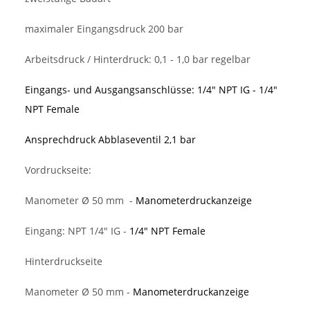
maximaler Eingangsdruck 200 bar
Arbeitsdruck / Hinterdruck: 0,1 - 1,0 bar regelbar
Eingangs- und Ausgangsanschlüsse: 1/4" NPT IG - 1/4"
NPT Female
Ansprechdruck Abblaseventil 2,1 bar
Vordruckseite:
Manometer Ø 50 mm -
Manometerdruckanzeige
Eingang: NPT 1/4" IG -
1/4" NPT Female
Hinterdruckseite
Manometer Ø 50 mm -
Manometerdruckanzeige