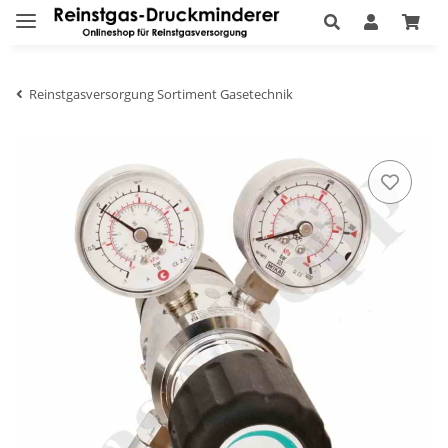
Reinstgasversorgung Sortiment Gasetechnik