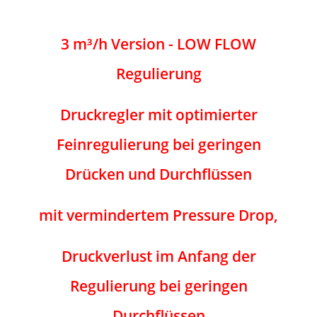
3 m³/h Version - LOW FLOW
Regulierung
Druckregler mit optimierter
Feinregulierung bei geringen
Drücken und Durchflüssen
mit vermindertem Pressure Drop,
Druckverlust im Anfang der
Regulierung bei geringen
Durchflüssen