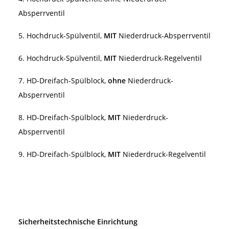
Absperrventil
5. Hochdruck-Spülventil,
MIT
Niederdruck-Absperrventil
6. Hochdruck-Spülventil,
MIT
Niederdruck-Regelventil
7. HD-Dreifach-Spülblock,
ohne
Niederdruck-
Absperrventil
8. HD-Dreifach-Spülblock,
MIT
Niederdruck-
Absperrventil
9. HD-Dreifach-Spülblock,
MIT
Niederdruck-Regelventil
Sicherheitstechnische Einrichtung