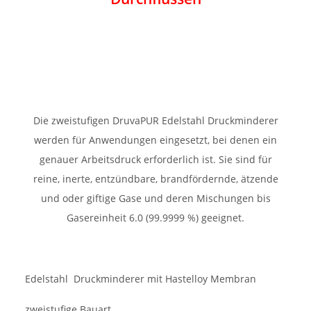
Die zweistufigen DruvaPUR Edelstahl Druckminderer
werden für Anwendungen eingesetzt, bei denen ein
genauer Arbeitsdruck erforderlich ist. Sie sind für
reine, inerte, entzündbare, brandfördernde, ätzende
und oder giftige Gase und deren Mischungen bis
Gasereinheit 6.0 (99.9999 %) geeignet.
Edelstahl Druckminderer mit Hastelloy Membran
zweistufige Bauart