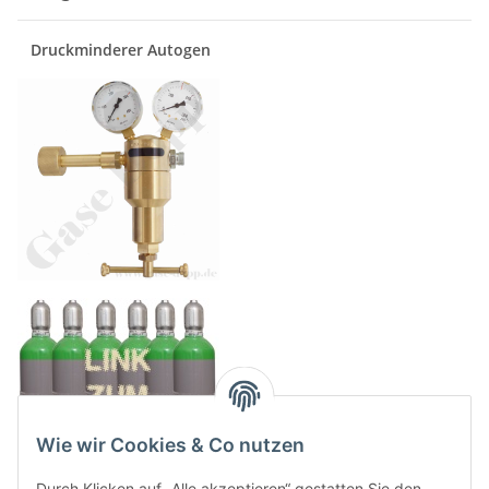
Druckminderer Autogen
Wie wir Cookies & Co nutzen
Durch Klicken auf „Alle akzeptieren“ gestatten Sie den