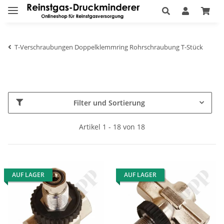
T-Verschraubungen Doppelklemmring Rohrschraubung T-Stück
Filter und Sortierung
Artikel 1 - 18 von 18
AUF LAGER
AUF LAGER