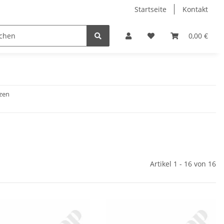
Startseite
Kontakt
0,00 €
zen
Artikel 1 - 16 von 16