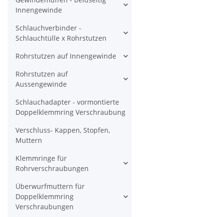
Innengewinde
Schlauchverbinder -
Schlauchtülle x Rohrstutzen
Rohrstutzen auf Innengewinde
Rohrstutzen auf
Aussengewinde
Schlauchadapter - vormontierte
Doppelklemmring Verschraubung
Verschluss- Kappen, Stopfen,
Muttern
Klemmringe für
Rohrverschraubungen
Überwurfmuttern für
Doppelklemmring
Verschraubungen