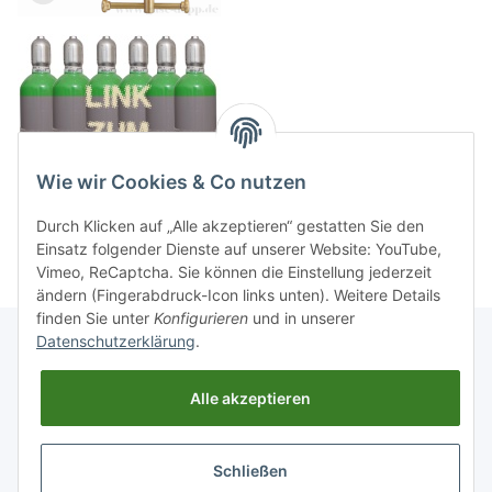
Wie wir Cookies & Co nutzen
Durch Klicken auf „Alle akzeptieren“ gestatten Sie den
Einsatz folgender Dienste auf unserer Website: YouTube,
Vimeo, ReCaptcha. Sie können die Einstellung jederzeit
ändern (Fingerabdruck-Icon links unten). Weitere Details
finden Sie unter
Konfigurieren
und in unserer
Datenschutzerklärung
.
Informationen
Alle akzeptieren
Gesetzliche Informationen
Schließen