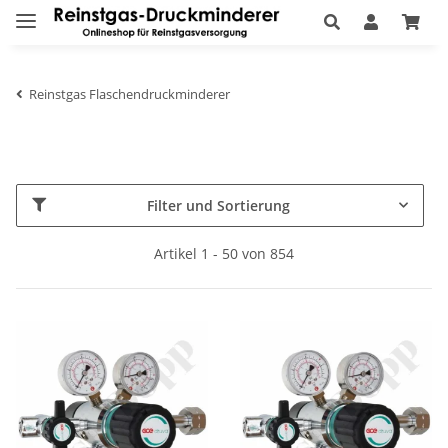
Reinstgas Flaschendruckminderer
Filter und Sortierung
Artikel 1 - 50 von 854