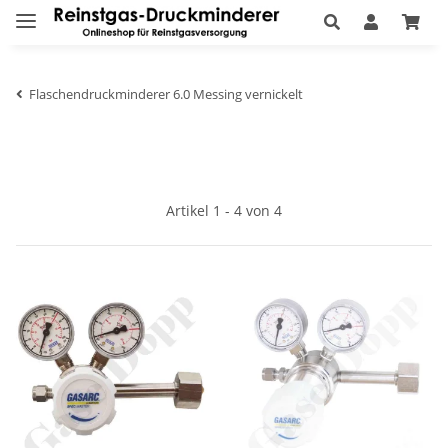
Flaschendruckminderer 6.0 Messing vernickelt
Artikel 1 - 4 von 4