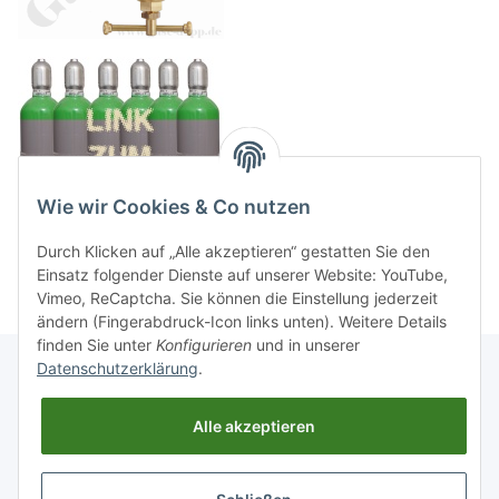
Wie wir Cookies & Co nutzen
Durch Klicken auf „Alle akzeptieren“ gestatten Sie den
Einsatz folgender Dienste auf unserer Website: YouTube,
Vimeo, ReCaptcha. Sie können die Einstellung jederzeit
ändern (Fingerabdruck-Icon links unten). Weitere Details
finden Sie unter
Konfigurieren
und in unserer
Datenschutzerklärung
.
Informationen
Alle akzeptieren
Gesetzliche Informationen