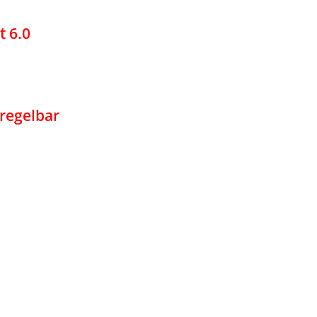
t 6.0
 regelbar