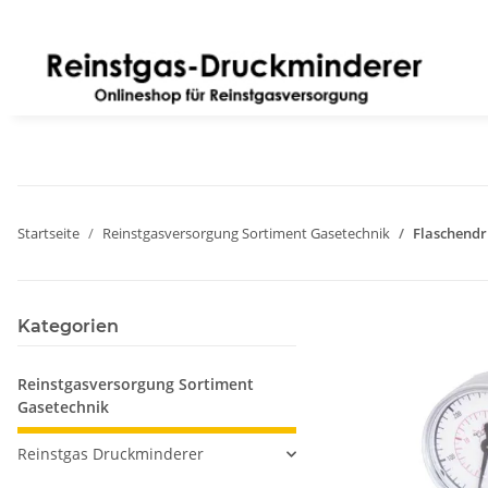
Startseite
Reinstgasversorgung Sortiment Gasetechnik
Flaschendr
Kategorien
Reinstgasversorgung Sortiment
Gasetechnik
Reinstgas Druckminderer