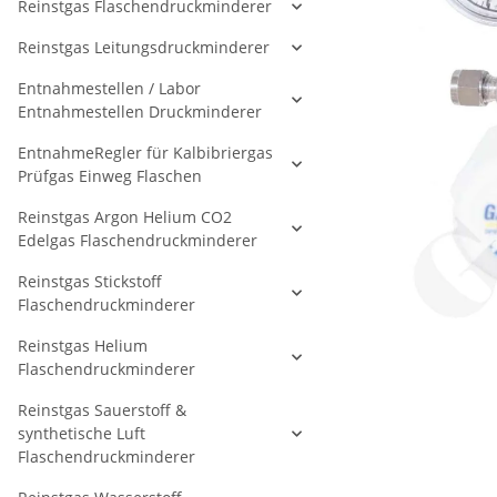
Reinstgas Flaschendruckminderer
Reinstgas Leitungsdruckminderer
Entnahmestellen / Labor
Entnahmestellen Druckminderer
EntnahmeRegler für Kalbibriergas
Prüfgas Einweg Flaschen
Reinstgas Argon Helium CO2
Edelgas Flaschendruckminderer
Reinstgas Stickstoff
Flaschendruckminderer
Reinstgas Helium
Flaschendruckminderer
Reinstgas Sauerstoff &
synthetische Luft
Flaschendruckminderer