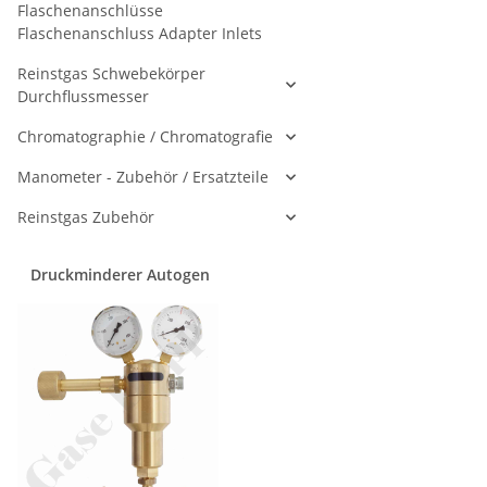
Flaschenanschlüsse
Flaschenanschluss Adapter Inlets
Reinstgas Schwebekörper
Durchflussmesser
Chromatographie / Chromatografie
Manometer - Zubehör / Ersatzteile
Reinstgas Zubehör
Druckminderer Autogen