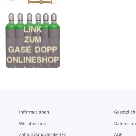
Informationen
Gesetzlich
Wir über uns
Datenschu
Zahlungsmöglichkeiten
AGB