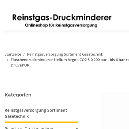
Startseite
Reinstgasversorgung Sortiment Gasetechnik
Flaschendruckminderer Helium Argon CO2 5.0 200 bar - bis 6 bar re
DruvaPUR
Kategorien
Reinstgasversorgung Sortiment
Gasetechnik
Reinstgas Druckminderer