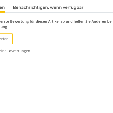
en
Benachrichtigen, wenn verfügbar
 erste Bewertung für diesen Artikel ab und helfen Sie Anderen bei
dung
erten
keine Bewertungen.