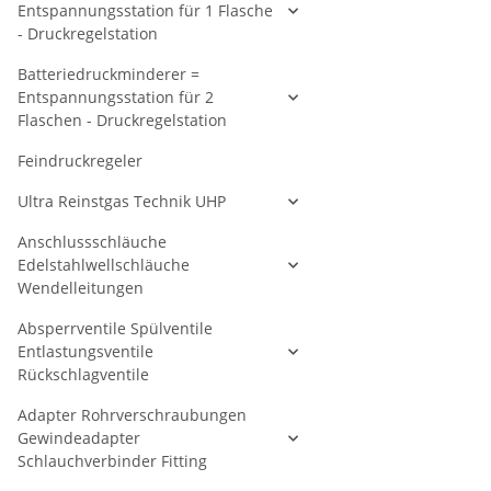
Entspannungsstation für 1 Flasche
- Druckregelstation
Batteriedruckminderer =
Entspannungsstation für 2
Flaschen - Druckregelstation
Feindruckregeler
Ultra Reinstgas Technik UHP
Anschlussschläuche
Edelstahlwellschläuche
Wendelleitungen
Absperrventile Spülventile
Entlastungsventile
Rückschlagventile
Adapter Rohrverschraubungen
Gewindeadapter
Schlauchverbinder Fitting