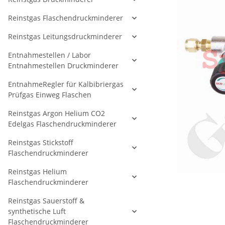
Reinstgas Flaschendruckminderer
Reinstgas Leitungsdruckminderer
Entnahmestellen / Labor
Entnahmestellen Druckminderer
EntnahmeRegler für Kalbibriergas
Prüfgas Einweg Flaschen
Reinstgas Argon Helium CO2
Edelgas Flaschendruckminderer
Reinstgas Stickstoff
Flaschendruckminderer
Reinstgas Helium
Flaschendruckminderer
Reinstgas Sauerstoff &
synthetische Luft
Flaschendruckminderer