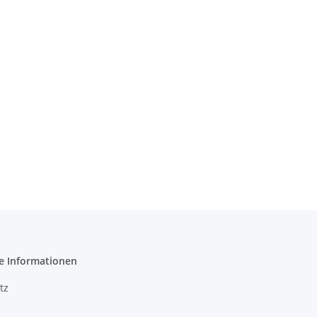
e Informationen
tz