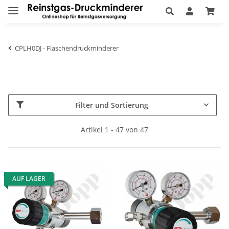
CPLH0DJ - Flaschendruckminderer
Filter und Sortierung
Artikel 1 - 47 von 47
AUF LAGER