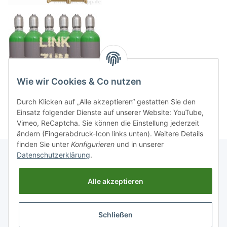
Wie wir Cookies & Co nutzen
Durch Klicken auf „Alle akzeptieren“ gestatten Sie den
Einsatz folgender Dienste auf unserer Website: YouTube,
Vimeo, ReCaptcha. Sie können die Einstellung jederzeit
ändern (Fingerabdruck-Icon links unten). Weitere Details
finden Sie unter
Konfigurieren
und in unserer
Datenschutzerklärung
.
Informationen
Alle akzeptieren
Gesetzliche Informationen
Schließen