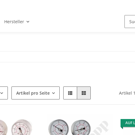
Hersteller
Artikel pro Seite
Artikel 
AUF 