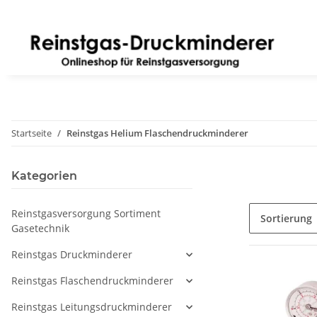
Startseite
Reinstgas Helium Flaschendruckminderer
Kategorien
Reinstgasversorgung Sortiment
Sortierung
Gasetechnik
Reinstgas Druckminderer
Reinstgas Flaschendruckminderer
Reinstgas Leitungsdruckminderer