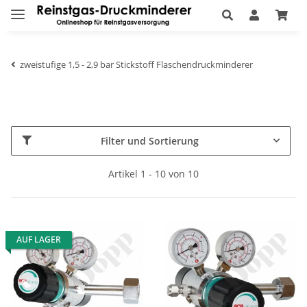
zweistufige 1,5 - 2,9 bar Stickstoff Flaschendruckminderer
Filter und Sortierung
Artikel 1 - 10 von 10
AUF LAGER