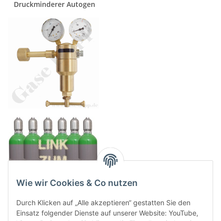
Druckminderer Autogen
Wie wir Cookies & Co nutzen
Durch Klicken auf „Alle akzeptieren“ gestatten Sie den
Einsatz folgender Dienste auf unserer Website: YouTube,