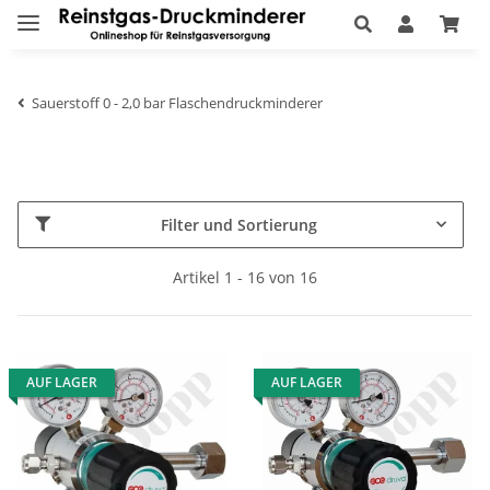
Sauerstoff 0 - 2,0 bar Flaschendruckminderer
Filter und Sortierung
Artikel 1 - 16 von 16
AUF LAGER
AUF LAGER