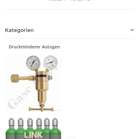
Kategorien
Druckminderer Autogen