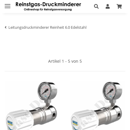
Leitungsdruckminderer Reinheit 6.0 Edelstahl
Artikel 1 - 5 von 5