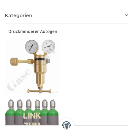
Kategorien
Druckminderer Autogen