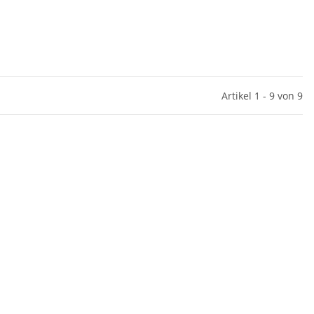
Artikel 1 - 9 von 9