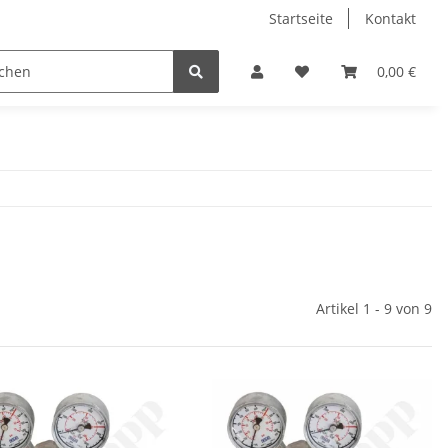
Startseite
Kontakt
0,00 €
Artikel 1 - 9 von 9