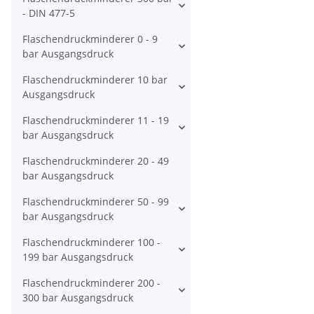
- DIN 477-5
Flaschendruckminderer 0 - 9
bar Ausgangsdruck
Flaschendruckminderer 10 bar
Ausgangsdruck
Flaschendruckminderer 11 - 19
bar Ausgangsdruck
Flaschendruckminderer 20 - 49
bar Ausgangsdruck
Flaschendruckminderer 50 - 99
bar Ausgangsdruck
Flaschendruckminderer 100 -
199 bar Ausgangsdruck
Flaschendruckminderer 200 -
300 bar Ausgangsdruck