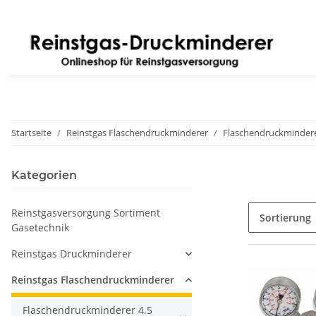
Startseite
Reinstgas Flaschendruckminderer
Flaschendruckminderer
Kategorien
Reinstgasversorgung Sortiment
Sortierung
Gasetechnik
Reinstgas Druckminderer
Reinstgas Flaschendruckminderer
Flaschendruckminderer 4.5