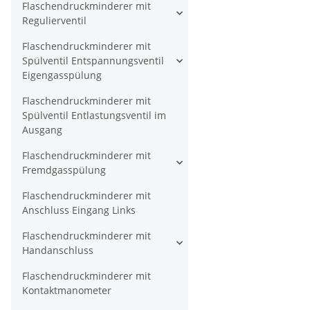
Flaschendruckminderer mit
Regulierventil
Flaschendruckminderer mit
Spülventil Entspannungsventil
Eigengasspülung
Flaschendruckminderer mit
Spülventil Entlastungsventil im
Ausgang
Flaschendruckminderer mit
Fremdgasspülung
Flaschendruckminderer mit
Anschluss Eingang Links
Flaschendruckminderer mit
Handanschluss
Flaschendruckminderer mit
Kontaktmanometer