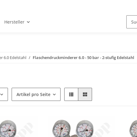
Hersteller
 6.0 Edelstahl
Flaschendruckminderer 6.0 - 50 bar - 2-stufig Edelstahl
Artikel pro Seite