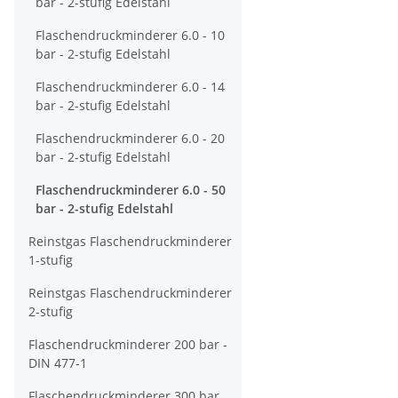
bar - 2-stufig Edelstahl
Flaschendruckminderer 6.0 - 10
bar - 2-stufig Edelstahl
Flaschendruckminderer 6.0 - 14
bar - 2-stufig Edelstahl
Flaschendruckminderer 6.0 - 20
bar - 2-stufig Edelstahl
Flaschendruckminderer 6.0 - 50
bar - 2-stufig Edelstahl
Reinstgas Flaschendruckminderer
1-stufig
Reinstgas Flaschendruckminderer
2-stufig
Flaschendruckminderer 200 bar -
DIN 477-1
Flaschendruckminderer 300 bar