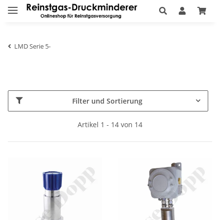
LMD Serie 5-
Filter und Sortierung
Artikel 1 - 14 von 14