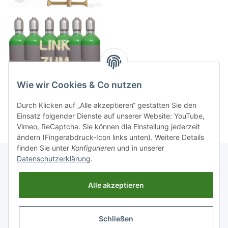
Wie wir Cookies & Co nutzen
Durch Klicken auf „Alle akzeptieren“ gestatten Sie den
Einsatz folgender Dienste auf unserer Website: YouTube,
Vimeo, ReCaptcha. Sie können die Einstellung jederzeit
ändern (Fingerabdruck-Icon links unten). Weitere Details
finden Sie unter
Konfigurieren
und in unserer
Datenschutzerklärung
.
Informationen
Alle akzeptieren
Gesetzliche Informationen
Schließen